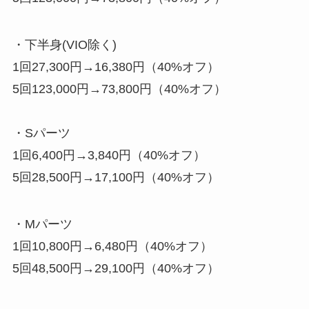
・下半身(VIO除く)
1回27,300円→16,380円（40%オフ）
5回123,000円→73,800円（40%オフ）
・Sパーツ
1回6,400円→3,840円（40%オフ）
5回28,500円→17,100円（40%オフ）
・Mパーツ
1回10,800円→6,480円（40%オフ）
5回48,500円→29,100円（40%オフ）