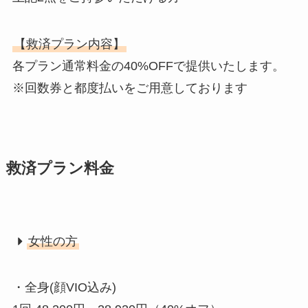
【救済プラン内容】
各プラン通常料金の40%OFFで提供いたします。
※回数券と都度払いをご用意しております
救済プラン料金
女性の方
・全身(顔VIO込み)