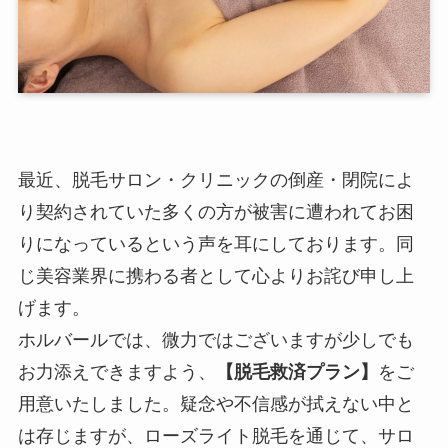
最近、脱毛サロン・クリニックの倒産・閉院によ
り契約されていた多くの方が被害に遭われてお困
りになっているという声を耳にしております。同
じ美容業界に携わる者として心よりお詫び申し上
げます。
ホルバールでは、微力ではございますが少しでも
お力添えできますよう、
【脱毛救済プラン】
をご
用意いたしました。疑念や不信感が拭えない中と
は存じますが、ローズライト脱毛を通じて、サロ