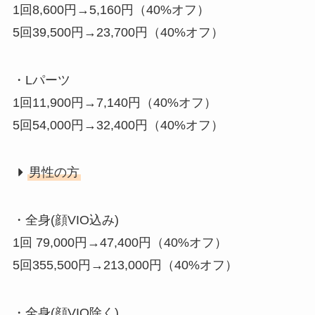
1回8,600円→5,160円（40%オフ）
5回39,500円→23,700円（40%オフ）
・Lパーツ
1回11,900円→7,140円（40%オフ）
5回54,000円→32,400円（40%オフ）
男性の方
・全身(顔VIO込み)
1回 79,000円→47,400円（40%オフ）
5回355,500円→213,000円（40%オフ）
・全身(顔VIO除く)