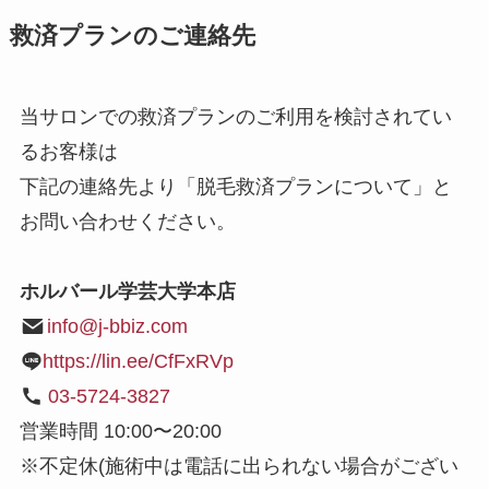
救済プランのご連絡先
当サロンでの救済プランのご利用を検討されてい
るお客様は
下記の連絡先より「脱毛救済プランについて」と
お問い合わせください。
ホルバール学芸大学本店
info@j-bbiz.com
https://lin.ee/CfFxRVp
03-5724-3827
営業時間 10:00〜20:00
※不定休(施術中は電話に出られない場合がござい