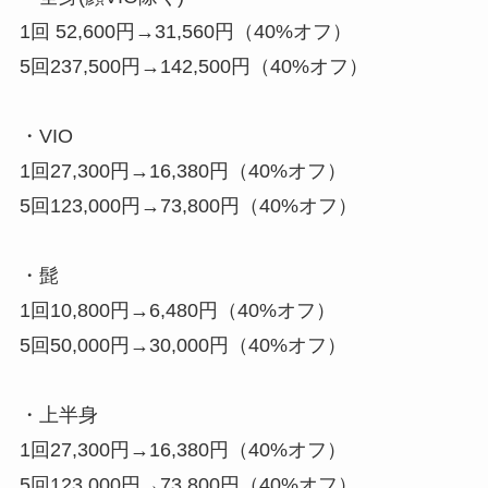
1回 52,600円→31,560円（40%オフ）
5回237,500円→142,500円（40%オフ）
・VIO
1回27,300円→16,380円（40%オフ）
5回123,000円→73,800円（40%オフ）
・髭
1回10,800円→6,480円（40%オフ）
5回50,000円→30,000円（40%オフ）
・上半身
1回27,300円→16,380円（40%オフ）
5回123,000円→73,800円（40%オフ）