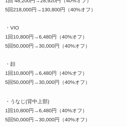
1回 48,200円→28,920円（40%オフ）
5回218,000円→130,800円（40%オフ）
・VIO
1回10,800円→6,480円（40%オフ）
5回50,000円→30,000円（40%オフ）
・顔
1回10,800円→6,480円（40%オフ）
5回50,000円→30,000円（40%オフ）
・うなじ(背中上部)
1回10,800円→6,480円（40%オフ）
5回50,000円→30,000円（40%オフ）