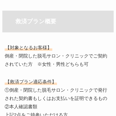
救済プラン概要
【対象となるお客様】
倒産・閉院した脱毛サロン・クリニックでご契約
されていた方 ※女性・男性どちらも可
【救済プラン適応条件】
①倒産・閉院した脱毛サロン・クリニックで発行
された契約書もしくはお支払いを証明できるもの
②本人確認書類
上記2点をご持参いただける方