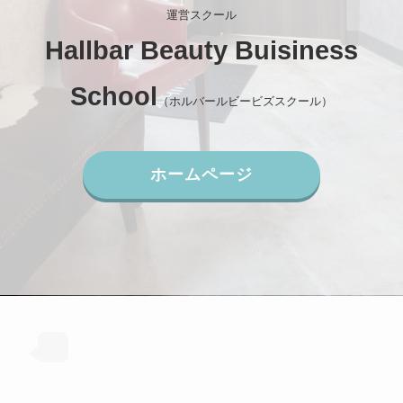
運営スクール
Hallbar Beauty Buisiness
School
（ホルバールビービズスクール）
ホームページ