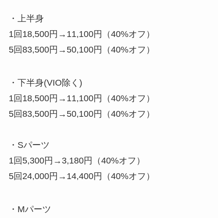
・上半身
1回18,500円→11,100円（40%オフ）
5回83,500円→50,100円（40%オフ）
・下半身(VIO除く)
1回18,500円→11,100円（40%オフ）
5回83,500円→50,100円（40%オフ）
・Sパーツ
1回5,300円→3,180円（40%オフ）
5回24,000円→14,400円（40%オフ）
・Mパーツ