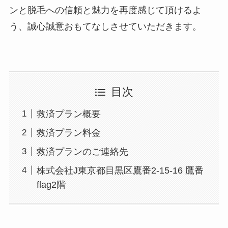
ンと脱毛への信頼と魅力を再度感じて頂けるよ
う、誠心誠意おもてなしさせていただきます。
目次
救済プラン概要
救済プラン料金
救済プランのご連絡先
株式会社J東京都目黒区鷹番2-15-16 鷹番
flag2階