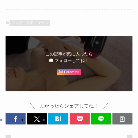
ブログ
最新ニュース
この記事が気に入ったら
フォローしてね！
Follow Me
よかったらシェアしてね！