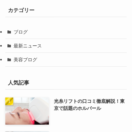
カテゴリー
ブログ
最新ニュース
美容ブログ
人気記事
光糸リフトの口コミ徹底解説！東
京で話題のホルバール