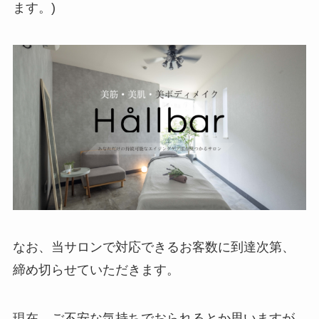
ます。)
なお、当サロンで対応できるお客数に到達次第、
締め切らせていただきます。
現在、ご不安な気持ちでおられるとか思いますが